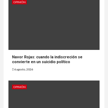
OPINIÓN
Navor Rojas: cuando la indiscreción se
convierte en un suicidio político
6 agosto, 2026
OPINIÓN