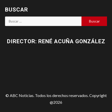
BUSCAR
DIRECTOR: RENÉ ACUÑA GONZÁLEZ
© ABC Noticias. Todos los derechos reservados. Copyright
@2026