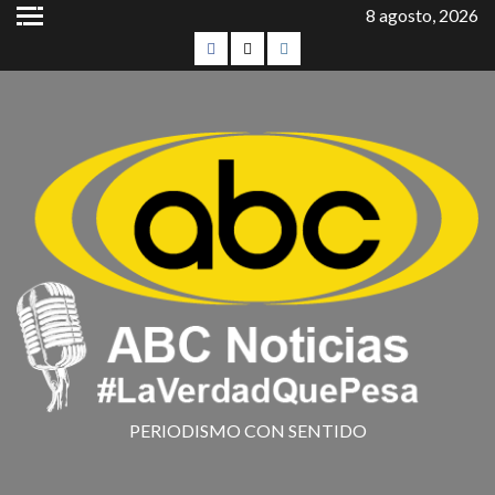
8 agosto, 2026
PERIODISMO CON SENTIDO