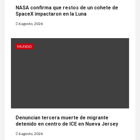
NASA confirma que restos de un cohete de
SpaceX impactaron en la Luna
6 agosto, 2026
MUNDO
Denuncian tercera muerte de migrante
detenido en centro de ICE en Nueva Jersey
6 agosto, 2026