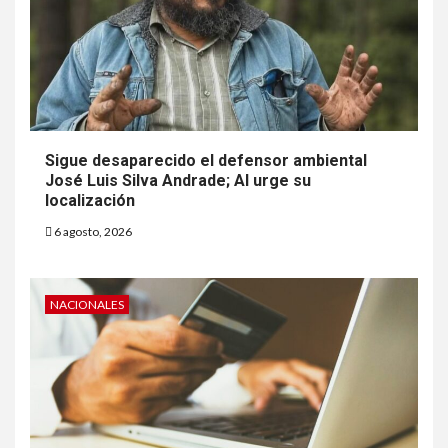
Sigue desaparecido el defensor ambiental
José Luis Silva Andrade; AI urge su
localización
6 agosto, 2026
NACIONALES