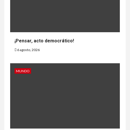
¡Pensar, acto democrático!
6 agosto, 2026
MUNDO