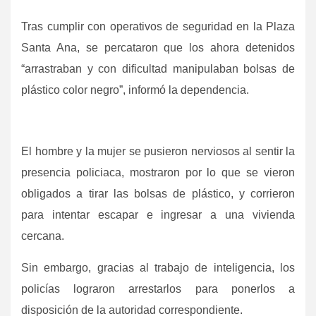
Tras cumplir con operativos de seguridad en la Plaza
Santa Ana, se percataron que los ahora detenidos
“arrastraban y con dificultad manipulaban bolsas de
plástico color negro”, informó la dependencia.
El hombre y la mujer se pusieron nerviosos al sentir la
presencia policiaca, mostraron por lo que se vieron
obligados a tirar las bolsas de plástico, y corrieron
para intentar escapar e ingresar a una vivienda
cercana.
Sin embargo, gracias al trabajo de inteligencia, los
policías lograron arrestarlos para ponerlos a
disposición de la autoridad correspondiente.