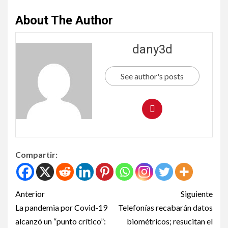
About The Author
dany3d
See author's posts
Compartir:
Anterior
Siguiente
La pandemia por Covid-19
Telefonías recabarán datos
alcanzó un “punto crítico”:
biométricos; resucitan el