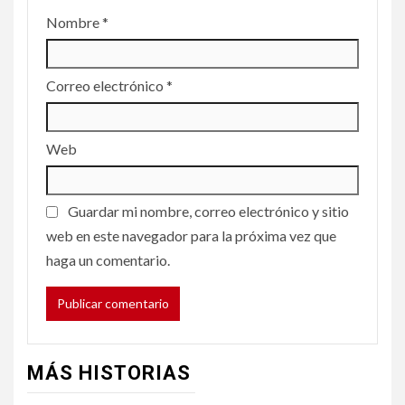
Nombre
*
Correo electrónico
*
Web
Guardar mi nombre, correo electrónico y sitio
web en este navegador para la próxima vez que
haga un comentario.
MÁS HISTORIAS