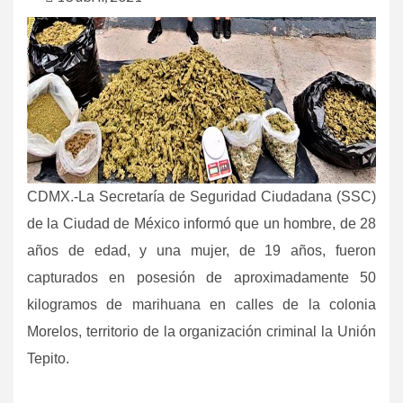
CDMX.-La Secretaría de Seguridad Ciudadana (SSC)
de la Ciudad de México informó que un hombre, de 28
años de edad, y una mujer, de 19 años, fueron
capturados en posesión de aproximadamente 50
kilogramos de marihuana en calles de la colonia
Morelos, territorio de la organización criminal la Unión
Tepito.