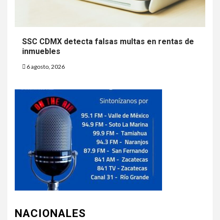
SSC CDMX detecta falsas multas en rentas de
inmuebles
6 agosto, 2026
NACIONALES