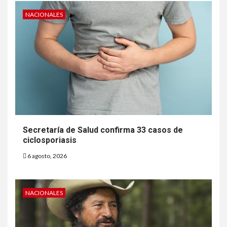
NACIONALES
Secretaría de Salud confirma 33 casos de
ciclosporiasis
6 agosto, 2026
NACIONALES