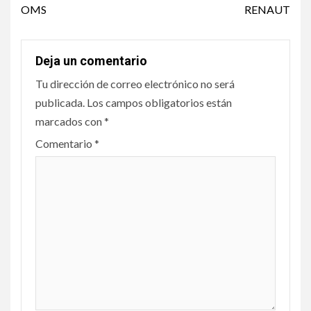
OMS
RENAUT
Deja un comentario
Tu dirección de correo electrónico no será
publicada.
Los campos obligatorios están
marcados con
*
Comentario
*