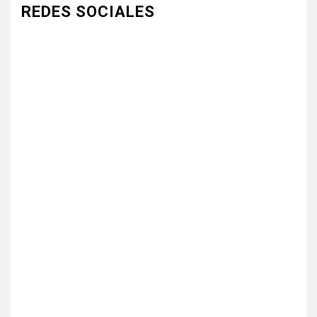
REDES SOCIALES