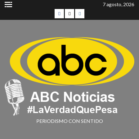
7 agosto, 2026
PERIODISMO CON SENTIDO