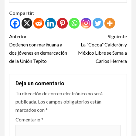
Compartir:
Anterior
Siguiente
Detienen con marihuana a
La “Cocoa” Calderón y
dos jóvenes en demarcación
México Libre se Suma a
de la Unión Tepito
Carlos Herrera
Deja un comentario
Tu dirección de correo electrónico no será
publicada.
Los campos obligatorios están
marcados con
*
Comentario
*