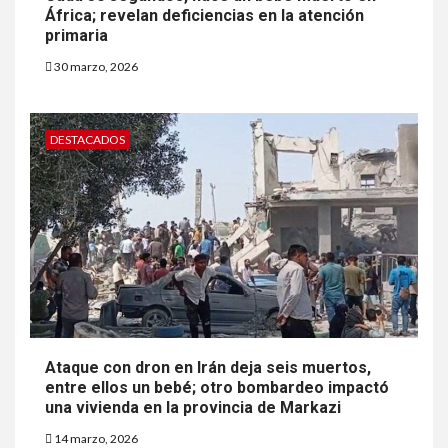
África; revelan deficiencias en la atención
primaria
30 marzo, 2026
DESTACADOS
Ataque con dron en Irán deja seis muertos,
entre ellos un bebé; otro bombardeo impactó
una vivienda en la provincia de Markazi
14 marzo, 2026