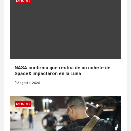
MUNDO
NASA confirma que restos de un cohete de
SpaceX impactaron en la Luna
6 agosto, 2026
MUNDO