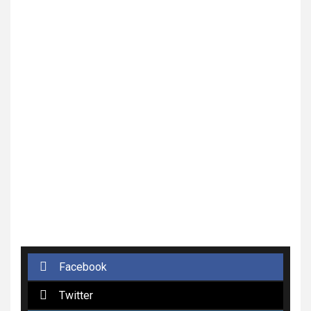
Facebook
Twitter