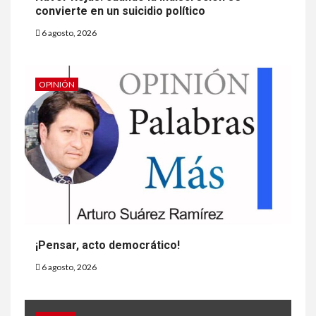
convierte en un suicidio político
6 agosto, 2026
OPINIÓN
¡Pensar, acto democrático!
6 agosto, 2026