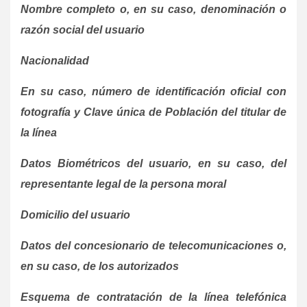
Nombre completo o, en su caso, denominación o
razón social del usuario
Nacionalidad
En su caso, número de identificación oficial con
fotografía y Clave única de Población del titular de
la línea
Datos Biométricos del usuario, en su caso, del
representante legal de la persona moral
Domicilio del usuario
Datos del concesionario de telecomunicaciones o,
en su caso, de los autorizados
Esquema de contratación de la línea telefónica