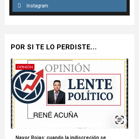
Instagram
POR SI TE LO PERDISTE...
OPINIÓN
Navor Rojas: cuando la indiscreción se