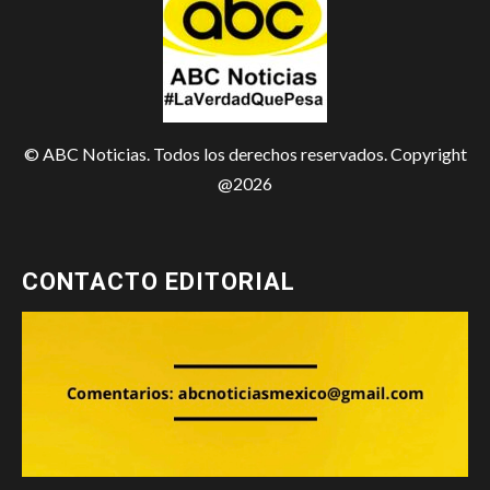
© ABC Noticias. Todos los derechos reservados. Copyright
@2026
CONTACTO EDITORIAL