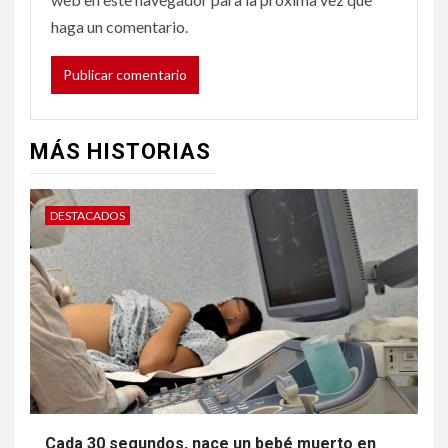
haga un comentario.
MÁS HISTORIAS
DESTACADOS
Cada 30 segundos, nace un bebé muerto en