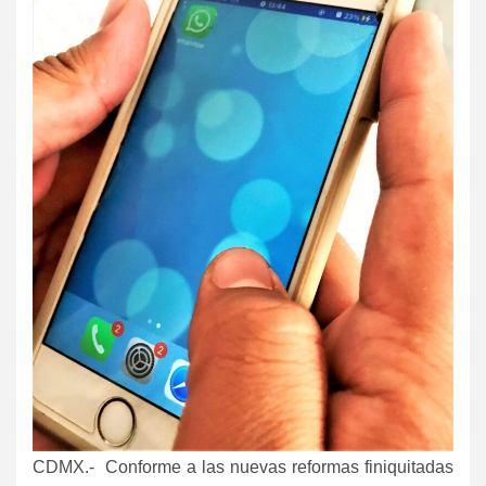
CDMX.- Conforme a las nuevas reformas finiquitadas