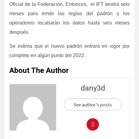
Oficial de la Federación. Entonces, el IFT tendrá seis
meses para emitir las reglas del padrón y los
operadores recabarán los datos hasta seis meses
después.
Se estima que el nuevo padrón entrará en vigor por
completo en algún punto del 2022.
About The Author
dany3d
See author's posts