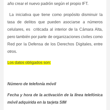
año crear el nuevo padrón según el propio IFT.
La iniciativa que tiene como propósito disminuir la
tasa de delitos que pueden asociarse a números
celulares, es criticada al interior de la Cámara Alta,
pero también por parte de organizaciones civiles como
Red por la Defensa de los Derechos Digitales, entre
otros.
Los datos obligados son:
Número de telefonía móvil
Fecha y hora de la activación de la línea telefónica
móvil adquirida en la tarjeta SIM