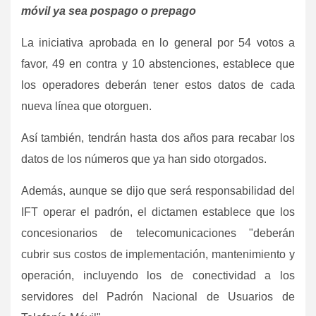
móvil ya sea pospago o prepago
La iniciativa aprobada en lo general por 54 votos a
favor, 49 en contra y 10 abstenciones, establece que
los operadores deberán tener estos datos de cada
nueva línea que otorguen.
Así también, tendrán hasta dos años para recabar los
datos de los números que ya han sido otorgados.
Además, aunque se dijo que será responsabilidad del
IFT operar el padrón, el dictamen establece que los
concesionarios de telecomunicaciones "deberán
cubrir sus costos de implementación, mantenimiento y
operación, incluyendo los de conectividad a los
servidores del Padrón Nacional de Usuarios de