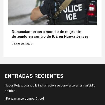
Denuncian tercera muerte de migrante
detenido en centro de ICE en Nueva Jersey
6 agosto, 2026
ENTRADAS RECIENTES
Navor Rojas: cuando la indiscreción se convierte en un suicidio
político
¡Pensar, acto democrático!