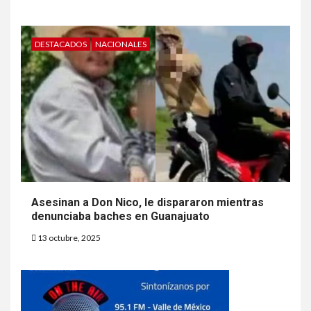
DESTACADOS
NACIONALES
Asesinan a Don Nico, le dispararon mientras
denunciaba baches en Guanajuato
13 octubre, 2025