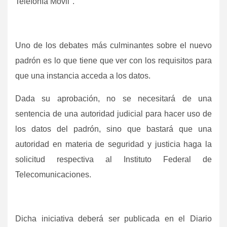
Telefonía Móvil".
Uno de los debates más culminantes sobre el nuevo
padrón es lo que tiene que ver con los requisitos para
que una instancia acceda a los datos.
Dada su aprobación, no se necesitará de una
sentencia de una autoridad judicial para hacer uso de
los datos del padrón, sino que bastará que una
autoridad en materia de seguridad y justicia haga la
solicitud respectiva al Instituto Federal de
Telecomunicaciones.
Dicha iniciativa deberá ser publicada en el Diario