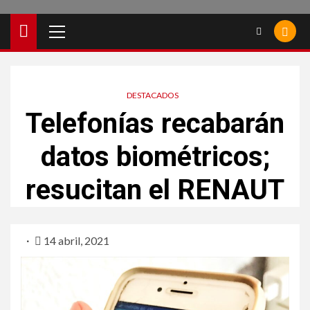
DESTACADOS
Telefonías recabarán
datos biométricos;
resucitan el RENAUT
14 abril, 2021