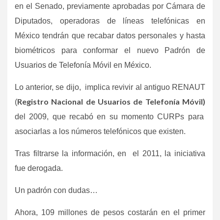
en el Senado, previamente aprobadas por Cámara de
Diputados, operadoras de líneas telefónicas en
México tendrán que recabar datos personales y hasta
biométricos para conformar el nuevo Padrón de
Usuarios de Telefonía Móvil en México.
Lo anterior, se dijo, implica revivir al antiguo RENAUT
Registro Nacional de Usuarios de Telefonía Móvil)
(
del 2009, que recabó en su momento CURPs para
asociarlas a los números telefónicos que existen.
Tras filtrarse la información, en el 2011, la iniciativa
fue derogada.
Un padrón con dudas…
Ahora, 109 millones de pesos costarán en el primer