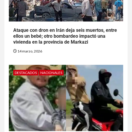
Ataque con dron en Irán deja seis muertos, entre
ellos un bebé; otro bombardeo impactó una
vivienda en la provincia de Markazi
14 marzo, 2026
DESTACADOS
NACIONALES