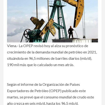
Viena.- La OPEP revisó hoy al alza su pronóstico de
crecimiento de la demanda mundial de petróleo en 2021,
situándola en 96,5 millones de barriles diarios (mb/d),
190 mil más que lo calculado un mes atrás.
Según el informe de la Organización de Países
Exportadores de Petróleo (OPEP) publicado este
martes, se prevé que el consumo mundial de crudo este
año crezca en seis mb/d, hasta los 96,5 mb/d.