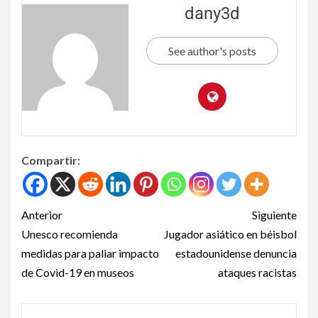
dany3d
See author's posts
Compartir:
Anterior
Siguiente
Unesco recomienda
Jugador asiático en béisbol
medidas para paliar impacto
estadounidense denuncia
de Covid-19 en museos
ataques racistas