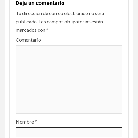
Deja un comentario
Tu dirección de correo electrónico no será
publicada.
Los campos obligatorios están
marcados con
*
Comentario
*
Nombre
*