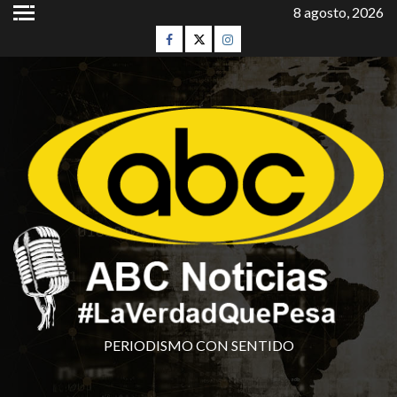
8 agosto, 2026
PERIODISMO CON SENTIDO