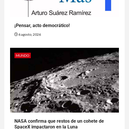
¡Pensar, acto democrático!
6 agosto, 2026
MUNDO
NASA confirma que restos de un cohete de
SpaceX impactaron en la Luna