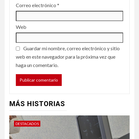
Correo electrónico
*
Web
Guardar mi nombre, correo electrónico y sitio
web en este navegador para la próxima vez que
haga un comentario.
MÁS HISTORIAS
DESTACADOS