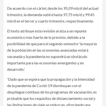
De acuerdo con el cártel, desde los 95,09 mb/d del actual
trimestre, la demanda subirá hasta 97,75 mb/d y 99,45
mb/d en el tercer y cuarto trimestre, respectivamente.
El texto atribuye esta revisión al alza a un repunte
económico más fuerte de lo previsto, debido a la
posibilidad de que para el segundo semestre 'la mayoría
de la población en las economías avanzadas estará
vacunada y la pandemia no supondrá un obstáculo
importante para las economías emergentes y en
desarrollo.'
'Dado que se espera que la propagación y la intensidad
de la pandemia de Covid-19 disminuyan con el
despliegue continuo de los programas de vacunación, es
probable que los requisitos de distanciamiento social y
las limitaciones de viaje se reduzcan, ofreciendo una