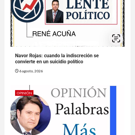
Navor Rojas: cuando la indiscreción se
convierte en un suicidio político
6 agosto, 2026
OPINIÓN