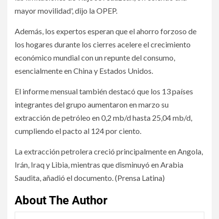
mayor movilidad', dijo la OPEP.
Además, los expertos esperan que el ahorro forzoso de
los hogares durante los cierres acelere el crecimiento
económico mundial con un repunte del consumo,
esencialmente en China y Estados Unidos.
El informe mensual también destacó que los 13 países
integrantes del grupo aumentaron en marzo su
extracción de petróleo en 0,2 mb/d hasta 25,04 mb/d,
cumpliendo el pacto al 124 por ciento.
La extracción petrolera creció principalmente en Angola,
Irán, Iraq y Libia, mientras que disminuyó en Arabia
Saudita, añadió el documento. (Prensa Latina)
About The Author