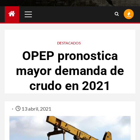
DESTACADOS
OPEP pronostica
mayor demanda de
crudo en 2021
13 abril, 2021