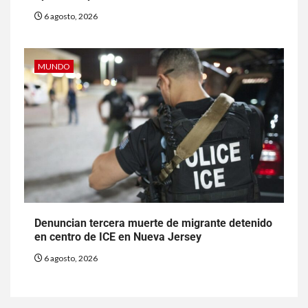
6 agosto, 2026
MUNDO
Denuncian tercera muerte de migrante detenido
en centro de ICE en Nueva Jersey
6 agosto, 2026