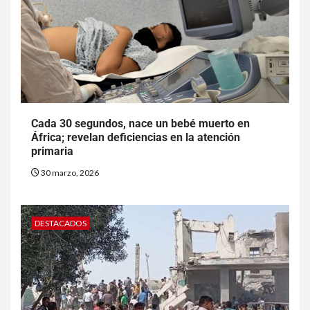
Cada 30 segundos, nace un bebé muerto en
África; revelan deficiencias en la atención
primaria
30 marzo, 2026
DESTACADOS