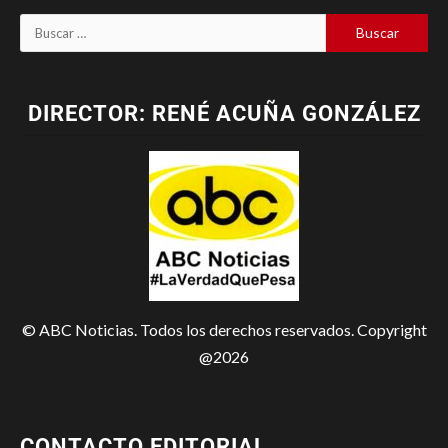
DIRECTOR: RENÉ ACUÑA GONZÁLEZ
© ABC Noticias. Todos los derechos reservados. Copyright
@2026
CONTACTO EDITORIAL