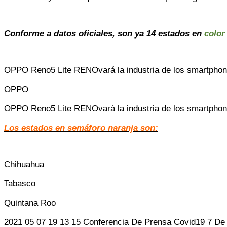
Conforme a datos oficiales, son ya 14 estados en
color
OPPO Reno5 Lite RENOvará la industria de los smartpho
OPPO
OPPO Reno5 Lite RENOvará la industria de los smartpho
Los estados en semáforo naranja son:
Chihuahua
Tabasco
Quintana Roo
2021 05 07 19 13 15 Conferencia De Prensa Covid19 7 D