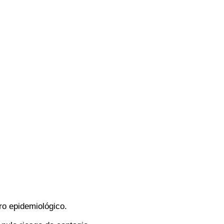
ro epidemiológico.