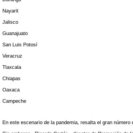
Nayarit
Jalisco
Guanajuato
San Luis Potosí
Veracruz
Tlaxcala
Chiapas
Oaxaca
Campeche
En este escenario de la pandemia, resalta el gran número