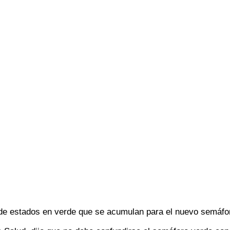
 de estados en verde que se acumulan para el nuevo semáfo