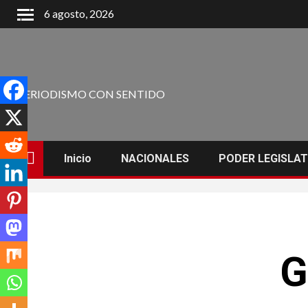
6 agosto, 2026
PERIODISMO CON SENTIDO
Inicio
NACIONALES
PODER LEGISLAT
G