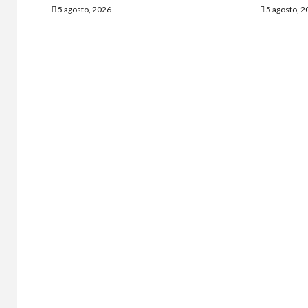
5 agosto, 2026
5 agosto, 2