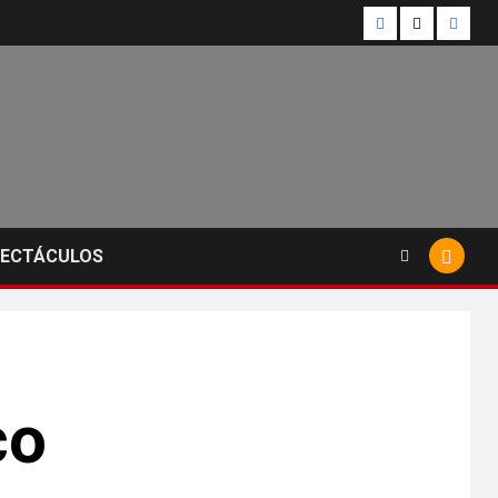
PECTÁCULOS
co