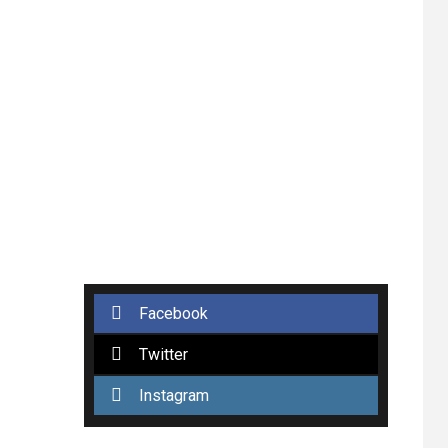
Facebook
Twitter
Instagram