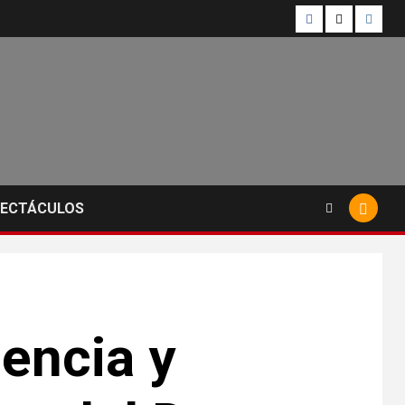
PECTÁCULOS
encia y