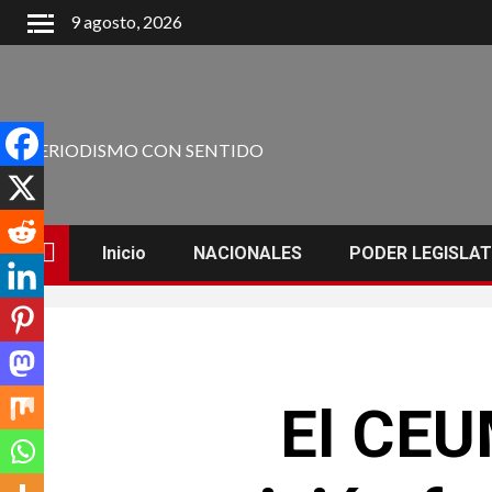
9 agosto, 2026
PERIODISMO CON SENTIDO
Inicio
NACIONALES
PODER LEGISLAT
El CEU