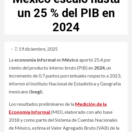
un 25 % del PIB en
2024
19 diciembre, 2025
La
economía informal
en
México
aportó 25.4 por
ciento del producto interno bruto (PIB) en
2024
, un
incremento de 0.7 puntos porcentuales respecto a 2023,
informó el Instituto Nacional de Estadística y Geografía
mexicano (
Inegi
).
Los resultados preliminares de la
Medición de la
Economía Informal
(MEI), elaborado con año base
2018 y como parte del Sistema de Cuentas Nacionales
de México, estima el Valor Agregado Bruto (VAB) de la