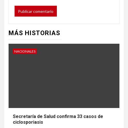
MÁS HISTORIAS
NACIONALES
Secretaría de Salud confirma 33 casos de
ciclosporiasis