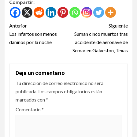
Compartir:
Anterior
Siguiente
Los infartos son menos
Suman cinco muertos tras
dañinos por la noche
accidente de aeronave de
Semar en Galveston, Texas
Deja un comentario
Tu dirección de correo electrónico no será
publicada.
Los campos obligatorios están
marcados con
*
Comentario
*