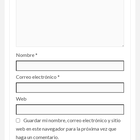
Nombre
*
Correo electrónico
*
Web
Guardar mi nombre, correo electrónico y sitio
web en este navegador para la próxima vez que
haga un comentario.