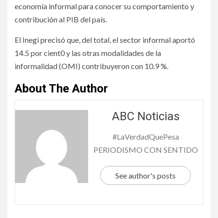
economía informal para conocer su comportamiento y
contribución al PIB del país.
El Inegi precisó que, del total, el sector informal aportó
14.5 por cient0 y las otras modalidades de la
informalidad (OMI) contribuyeron con 10.9 %.
About The Author
ABC Noticias
#LaVerdadQuePesa
PERIODISMO CON SENTIDO
See author's posts