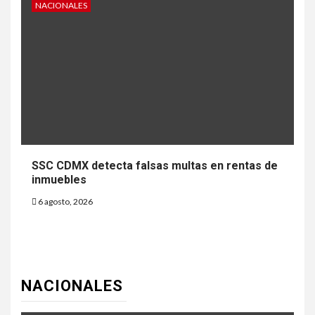
NACIONALES
SSC CDMX detecta falsas multas en rentas de
inmuebles
6 agosto, 2026
NACIONALES