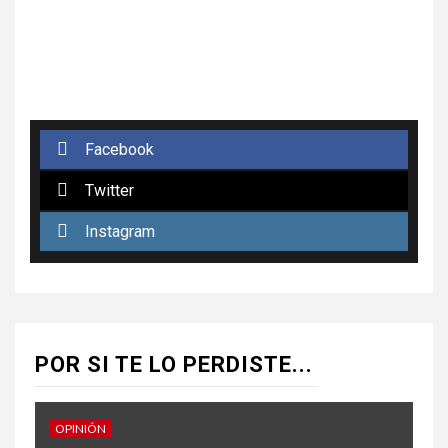
Facebook
Twitter
Instagram
POR SI TE LO PERDISTE...
OPINIÓN