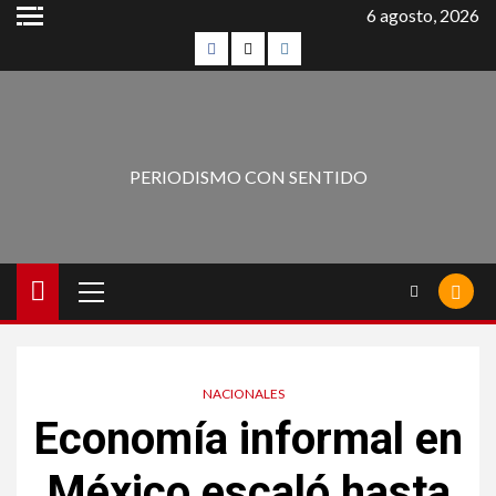
6 agosto, 2026
PERIODISMO CON SENTIDO
NACIONALES
Economía informal en
México escaló hasta