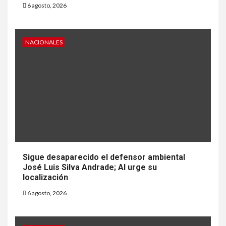
6 agosto, 2026
NACIONALES
Sigue desaparecido el defensor ambiental
José Luis Silva Andrade; AI urge su
localización
6 agosto, 2026