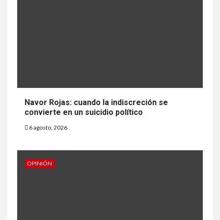
Navor Rojas: cuando la indiscreción se
convierte en un suicidio político
6 agosto, 2026
OPINIÓN