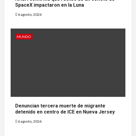
SpaceX impactaron en la Luna
6 agosto, 2026
MUNDO
Denuncian tercera muerte de migrante
detenido en centro de ICE en Nueva Jersey
6 agosto, 2026