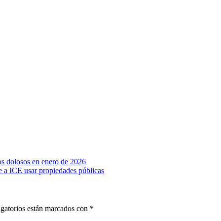
s dolosos en enero de 2026
e a ICE usar propiedades públicas
gatorios están marcados con
*