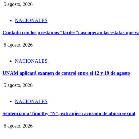
5 agosto, 2026
NACIONALES
Cuidado con los préstamos “fáciles”: así operan las estafas que v
5 agosto, 2026
NACIONALES
UNAM aplicará examen de control entre el 12 y 19 de agosto
5 agosto, 2026
NACIONALES
Sentencian a Timothy “N”, extranjero acusado de abuso sexual
5 agosto, 2026