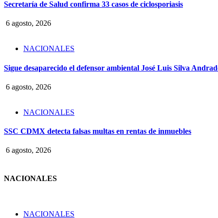
Secretaría de Salud confirma 33 casos de ciclosporiasis
6 agosto, 2026
NACIONALES
Sigue desaparecido el defensor ambiental José Luis Silva Andrade
6 agosto, 2026
NACIONALES
SSC CDMX detecta falsas multas en rentas de inmuebles
6 agosto, 2026
NACIONALES
NACIONALES