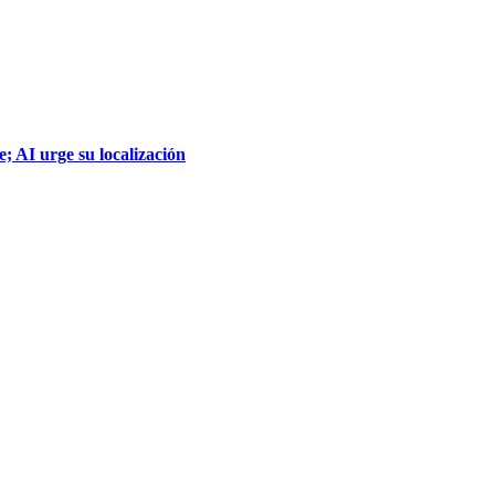
; AI urge su localización