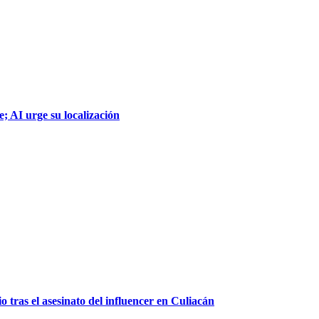
; AI urge su localización
 tras el asesinato del influencer en Culiacán