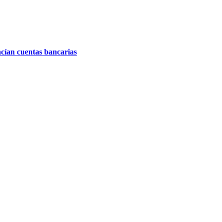
acían cuentas bancarias