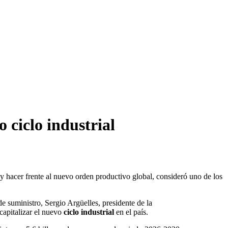
 ciclo industrial
y hacer frente al nuevo orden productivo global, consideró uno de los
e suministro, Sergio Argüelles, presidente de la
 capitalizar el nuevo
ciclo industrial
en el país.