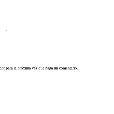
ador para la próxima vez que haga un comentario.