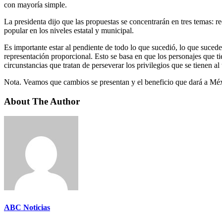
con mayoría simple.
La presidenta dijo que las propuestas se concentrarán en tres temas: 
popular en los niveles estatal y municipal.
Es importante estar al pendiente de todo lo que sucedió, lo que sucede
representación proporcional. Esto se basa en que los personajes que tie
circunstancias que tratan de perseverar los privilegios que se tienen al 
Nota. Veamos que cambios se presentan y el beneficio que dará a Mé
About The Author
ABC Noticias