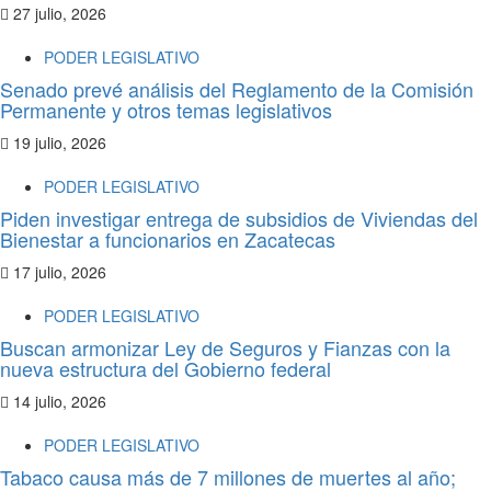
27 julio, 2026
PODER LEGISLATIVO
Senado prevé análisis del Reglamento de la Comisión
Permanente y otros temas legislativos
19 julio, 2026
PODER LEGISLATIVO
Piden investigar entrega de subsidios de Viviendas del
Bienestar a funcionarios en Zacatecas
17 julio, 2026
PODER LEGISLATIVO
Buscan armonizar Ley de Seguros y Fianzas con la
nueva estructura del Gobierno federal
14 julio, 2026
PODER LEGISLATIVO
Tabaco causa más de 7 millones de muertes al año;