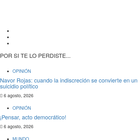
POR SI TE LO PERDISTE...
OPINIÓN
Navor Rojas: cuando la indiscreción se convierte en un
suicidio político
6 agosto, 2026
OPINIÓN
¡Pensar, acto democrático!
6 agosto, 2026
MUNDO