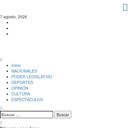
7 agosto, 2026
PERIODISMO CON SENTIDO
Inicio
NACIONALES
PODER LEGISLATIVO
DEPORTES
OPINIÓN
CULTURA
ESPECTÁCULOS