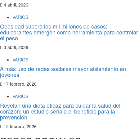
4 abril, 2026
VARIOS
Obesidad supera los mil millones de casos:
edulcorantes emergen como herramienta para controlar
el peso
3 abril, 2026
VARIOS
A más uso de redes sociales mayor aislamiento en
jóvenes
17 febrero, 2026
VARIOS
Revelan una dieta eficaz para cuidar la salud del
corazón; un estudio señala el beneficio para la
prevención
12 febrero, 2026