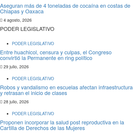
Aseguran más de 4 toneladas de cocaína en costas de
Chiapas y Oaxaca
4 agosto, 2026
PODER LEGISLATIVO
PODER LEGISLATIVO
Entre huachicol, censura y culpas, el Congreso
convirtió la Permanente en ring político
29 julio, 2026
PODER LEGISLATIVO
Robos y vandalismo en escuelas afectan infraestructura
y retrasan el inicio de clases
28 julio, 2026
PODER LEGISLATIVO
Proponen incorporar la salud post reproductiva en la
Cartilla de Derechos de las Mujeres