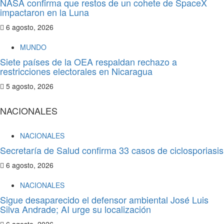
NASA confirma que restos de un cohete de SpaceX
impactaron en la Luna
6 agosto, 2026
MUNDO
Siete países de la OEA respaldan rechazo a
restricciones electorales en Nicaragua
5 agosto, 2026
NACIONALES
NACIONALES
Secretaría de Salud confirma 33 casos de ciclosporiasis
6 agosto, 2026
NACIONALES
Sigue desaparecido el defensor ambiental José Luis
Silva Andrade; AI urge su localización