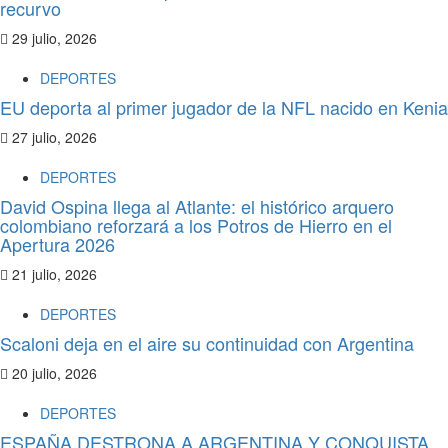
recurvo
29 julio, 2026
DEPORTES
EU deporta al primer jugador de la NFL nacido en Kenia
27 julio, 2026
DEPORTES
David Ospina llega al Atlante: el histórico arquero
colombiano reforzará a los Potros de Hierro en el
Apertura 2026
21 julio, 2026
DEPORTES
Scaloni deja en el aire su continuidad con Argentina
20 julio, 2026
DEPORTES
ESPAÑA DESTRONA A ARGENTINA Y CONQUISTA