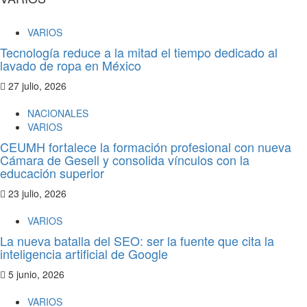
VARIOS
Tecnología reduce a la mitad el tiempo dedicado al
lavado de ropa en México
27 julio, 2026
NACIONALES
VARIOS
CEUMH fortalece la formación profesional con nueva
Cámara de Gesell y consolida vínculos con la
educación superior
23 julio, 2026
VARIOS
La nueva batalla del SEO: ser la fuente que cita la
inteligencia artificial de Google
5 junio, 2026
VARIOS