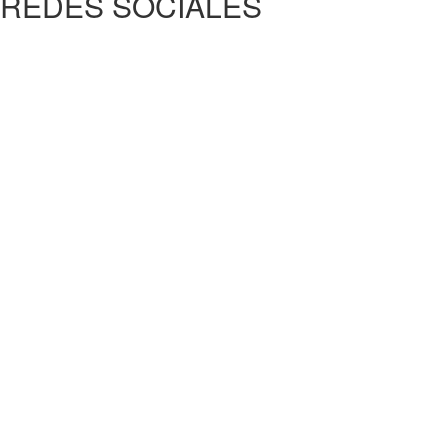
REDES SOCIALES