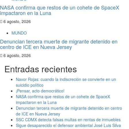
NASA confirma que restos de un cohete de SpaceX
impactaron en la Luna
6 agosto, 2026
MUNDO
Denuncian tercera muerte de migrante detenido en
centro de ICE en Nueva Jersey
6 agosto, 2026
Entradas recientes
Navor Rojas: cuando la indiscreción se convierte en un
suicidio político
¡Pensar, acto democrático!
NASA confirma que restos de un cohete de SpaceX
impactaron en la Luna
Denuncian tercera muerte de migrante detenido en centro
de ICE en Nueva Jersey
SSC CDMX detecta falsas multas en rentas de inmuebles
Sigue desaparecido el defensor ambiental José Luis Silva