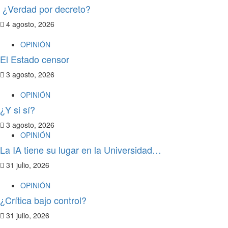
¿Verdad por decreto?
4 agosto, 2026
OPINIÓN
El Estado censor
3 agosto, 2026
OPINIÓN
¿Y si sí?
3 agosto, 2026
OPINIÓN
La IA tiene su lugar en la Universidad…
31 julio, 2026
OPINIÓN
¿Crítica bajo control?
31 julio, 2026