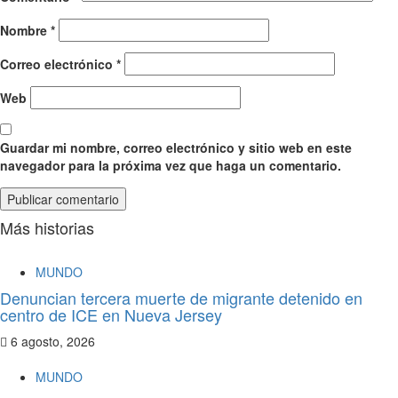
Nombre
*
Correo electrónico
*
Web
Guardar mi nombre, correo electrónico y sitio web en este
navegador para la próxima vez que haga un comentario.
Más historias
MUNDO
Denuncian tercera muerte de migrante detenido en
centro de ICE en Nueva Jersey
6 agosto, 2026
MUNDO