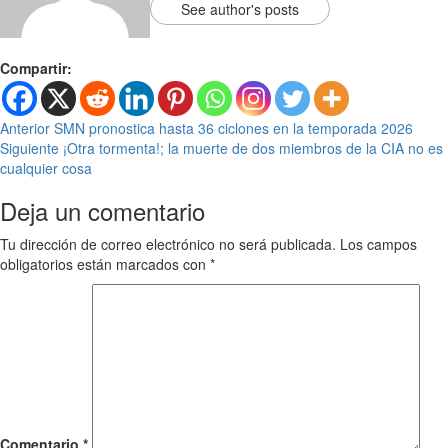
See author's posts
Compartir:
Anterior
SMN pronostica hasta 36 ciclones en la temporada 2026
Siguiente
¡Otra tormenta!; la muerte de dos miembros de la CIA no es
cualquier cosa
Deja un comentario
Tu dirección de correo electrónico no será publicada.
Los campos
obligatorios están marcados con
*
Comentario
*