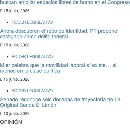
buscan ampliar espacios libres de humo en el Congreso
15 junio, 2026
PODER LEGISLATIVO
Ahora descubren el robo de identidad: PT propone
castigarlo como delito federal
15 junio, 2026
PODER LEGISLATIVO
Mier celebra que la movilidad laboral sí existe… al
menos en la clase política
15 junio, 2026
PODER LEGISLATIVO
Senado reconoce seis décadas de trayectoria de La
Original Banda El Limón
10 junio, 2026
OPINIÓN