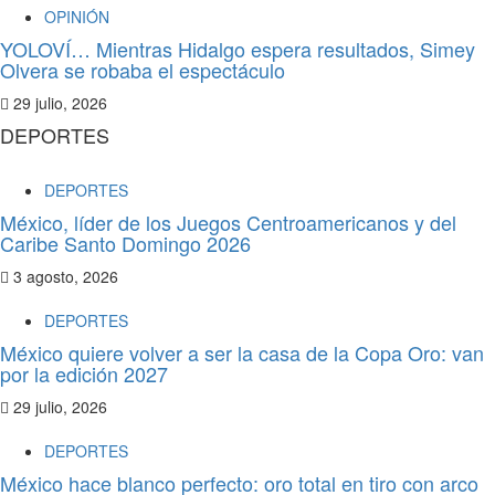
OPINIÓN
YOLOVÍ… Mientras Hidalgo espera resultados, Simey
Olvera se robaba el espectáculo
29 julio, 2026
DEPORTES
DEPORTES
México, líder de los Juegos Centroamericanos y del
Caribe Santo Domingo 2026
3 agosto, 2026
DEPORTES
México quiere volver a ser la casa de la Copa Oro: van
por la edición 2027
29 julio, 2026
DEPORTES
México hace blanco perfecto: oro total en tiro con arco