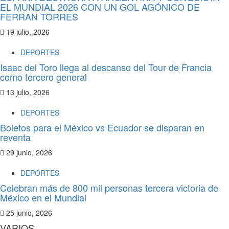
EL MUNDIAL 2026 CON UN GOL AGÓNICO DE
FERRAN TORRES
19 julio, 2026
DEPORTES
Isaac del Toro llega al descanso del Tour de Francia
como tercero general
13 julio, 2026
DEPORTES
Boletos para el México vs Ecuador se disparan en
reventa
29 junio, 2026
DEPORTES
Celebran más de 800 mil personas tercera victoria de
México en el Mundial
25 junio, 2026
VARIOS