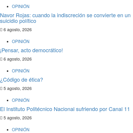
OPINIÓN
Navor Rojas: cuando la indiscreción se convierte en un
suicidio político
6 agosto, 2026
OPINIÓN
¡Pensar, acto democrático!
6 agosto, 2026
OPINIÓN
¿Código de ética?
5 agosto, 2026
OPINIÓN
El Instituto Politécnico Nacional sufriendo por Canal 11
5 agosto, 2026
OPINIÓN