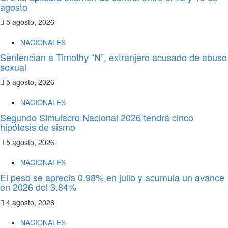
agosto
5 agosto, 2026
NACIONALES
Sentencian a Timothy “N”, extranjero acusado de abuso
sexual
5 agosto, 2026
NACIONALES
Segundo Simulacro Nacional 2026 tendrá cinco
hipótesis de sismo
5 agosto, 2026
NACIONALES
El peso se aprecia 0.98% en julio y acumula un avance
en 2026 del 3.84%
4 agosto, 2026
NACIONALES