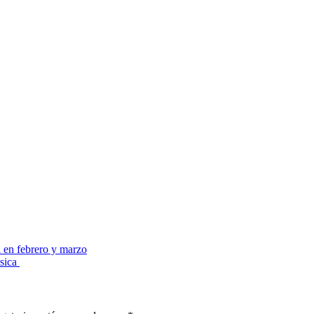
en febrero y marzo
ssica