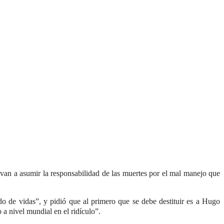
an a asumir la responsabilidad de las muertes por el mal manejo que
o de vidas”, y pidió que al primero que se debe destituir es a Hugo
a nivel mundial en el ridículo”.