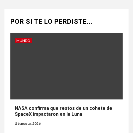
POR SI TE LO PERDISTE...
MUNDO
NASA confirma que restos de un cohete de
SpaceX impactaron en la Luna
6 agosto, 2026