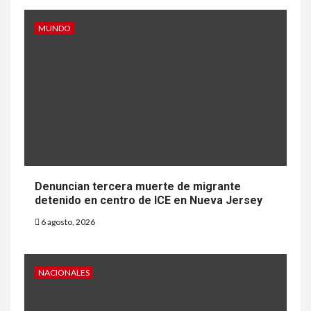
MUNDO
Denuncian tercera muerte de migrante
detenido en centro de ICE en Nueva Jersey
6 agosto, 2026
NACIONALES