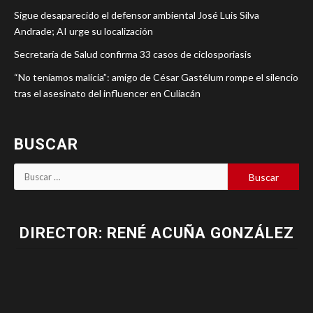
Sigue desaparecido el defensor ambiental José Luis Silva
Andrade; AI urge su localización
Secretaría de Salud confirma 33 casos de ciclosporiasis
“No teníamos malicia”: amigo de César Gastélum rompe el silencio
tras el asesinato del influencer en Culiacán
BUSCAR
DIRECTOR: RENÉ ACUÑA GONZÁLEZ