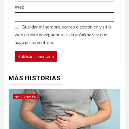
Web
Guardar mi nombre, correo electrónico y sitio
web en este navegador para la próxima vez que
haga un comentario.
MÁS HISTORIAS
NACIONALES