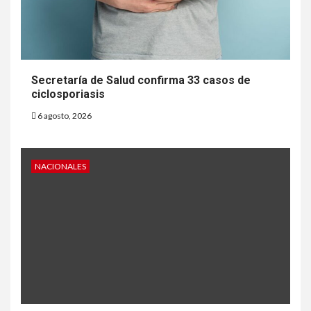
Secretaría de Salud confirma 33 casos de
ciclosporiasis
6 agosto, 2026
NACIONALES