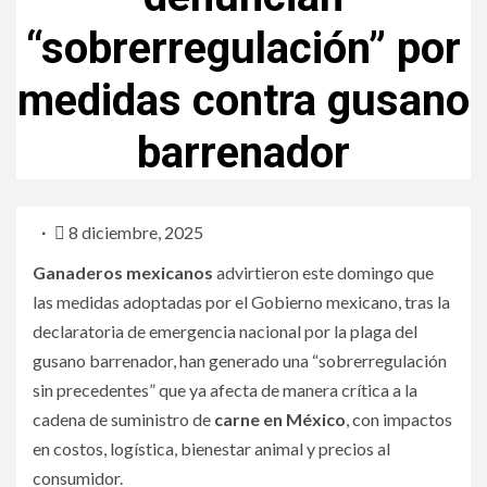
“sobrerregulación” por
medidas contra gusano
barrenador
8 diciembre, 2025
Ganaderos mexicanos
advirtieron este domingo que
las medidas adoptadas por el Gobierno mexicano, tras la
declaratoria de emergencia nacional por la plaga del
gusano barrenador, han generado una “sobrerregulación
sin precedentes” que ya afecta de manera crítica a la
cadena de suministro de
carne en México
, con impactos
en costos, logística, bienestar animal y precios al
consumidor.