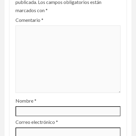
publicada.
Los campos obligatorios están
marcados con
*
Comentario
*
Nombre
*
Correo electrónico
*