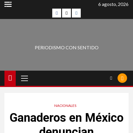
6 agosto, 2026
PERIODISMO CON SENTIDO
NACIONALES
Ganaderos en México
denuncian