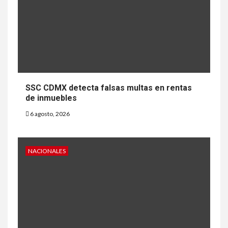
SSC CDMX detecta falsas multas en rentas
de inmuebles
6 agosto, 2026
NACIONALES