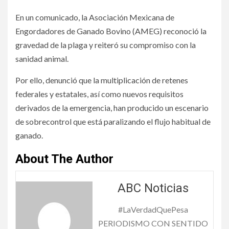
En un comunicado, la Asociación Mexicana de
Engordadores de Ganado Bovino (AMEG) reconoció la
gravedad de la plaga y reiteró su compromiso con la
sanidad animal.
Por ello, denunció que la multiplicación de retenes
federales y estatales, así como nuevos requisitos
derivados de la emergencia, han producido un escenario
de sobrecontrol que está paralizando el flujo habitual de
ganado.
About The Author
ABC Noticias
#LaVerdadQuePesa
PERIODISMO CON SENTIDO