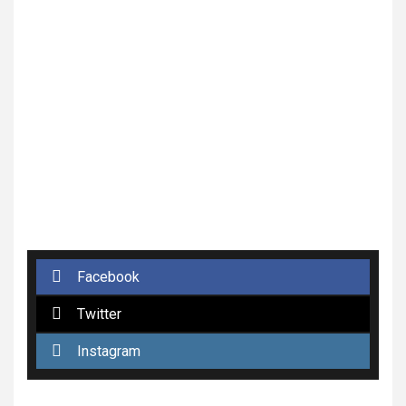
Facebook
Twitter
Instagram