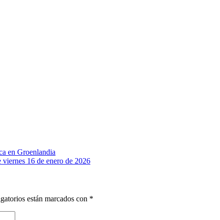
ca en Groenlandia
e viernes 16 de enero de 2026
gatorios están marcados con
*