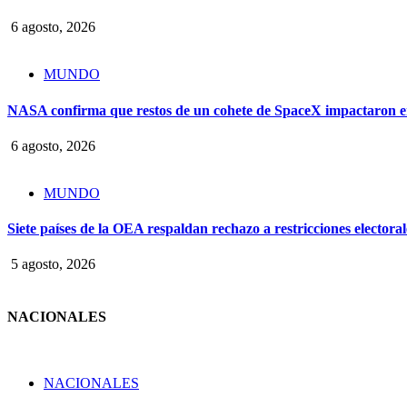
6 agosto, 2026
MUNDO
NASA confirma que restos de un cohete de SpaceX impactaron e
6 agosto, 2026
MUNDO
Siete países de la OEA respaldan rechazo a restricciones electora
5 agosto, 2026
NACIONALES
NACIONALES