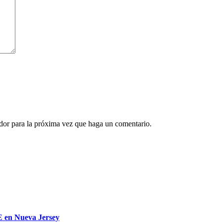
ador para la próxima vez que haga un comentario.
E en Nueva Jersey