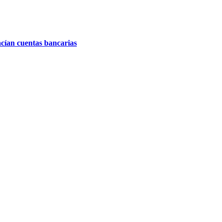
acían cuentas bancarias