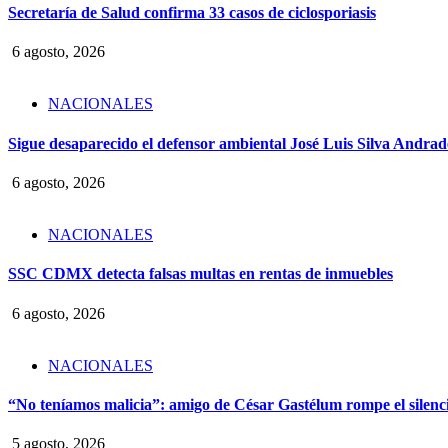
Secretaría de Salud confirma 33 casos de ciclosporiasis
6 agosto, 2026
NACIONALES
Sigue desaparecido el defensor ambiental José Luis Silva Andrade
6 agosto, 2026
NACIONALES
SSC CDMX detecta falsas multas en rentas de inmuebles
6 agosto, 2026
NACIONALES
“No teníamos malicia”: amigo de César Gastélum rompe el silencio
5 agosto, 2026