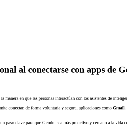
sonal al conectarse con apps de G
a manera en que las personas interactúan con los asistentes de inteligenc
mite conectar, de forma voluntaria y segura, aplicaciones como
Gmail,
un paso clave para que Gemini sea más proactivo y cercano a la vida co