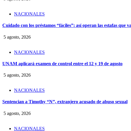
NACIONALES
Cuidado con los préstamos “fáciles”: así operan las estafas que v
5 agosto, 2026
NACIONALES
UNAM aplicará examen de control entre el 12 y 19 de agosto
5 agosto, 2026
NACIONALES
Sentencian a Timothy “N”, extranjero acusado de abuso sexual
5 agosto, 2026
NACIONALES