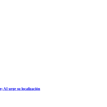
; AI urge su localización