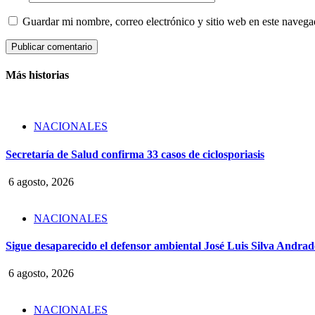
Guardar mi nombre, correo electrónico y sitio web en este naveg
Más historias
NACIONALES
Secretaría de Salud confirma 33 casos de ciclosporiasis
6 agosto, 2026
NACIONALES
Sigue desaparecido el defensor ambiental José Luis Silva Andrade
6 agosto, 2026
NACIONALES