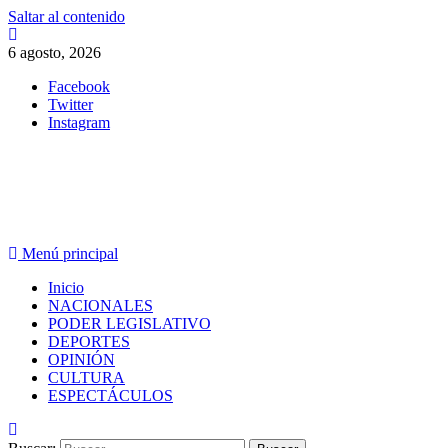
Saltar al contenido
6 agosto, 2026
Facebook
Twitter
Instagram
PERIODISMO CON SENTIDO
Menú principal
Inicio
NACIONALES
PODER LEGISLATIVO
DEPORTES
OPINIÓN
CULTURA
ESPECTÁCULOS