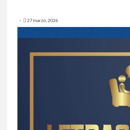
27 marzo, 2026