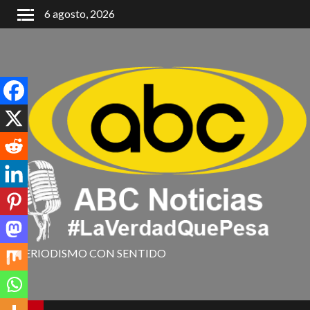
6 agosto, 2026
PERIODISMO CON SENTIDO