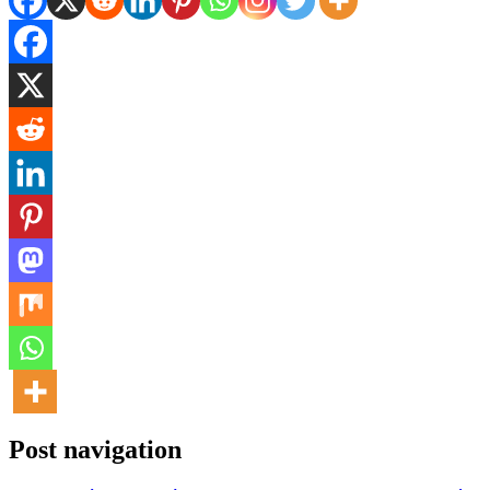
Post navigation