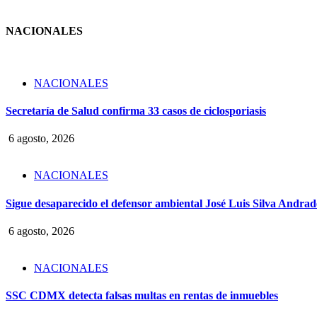
NACIONALES
NACIONALES
Secretaría de Salud confirma 33 casos de ciclosporiasis
6 agosto, 2026
NACIONALES
Sigue desaparecido el defensor ambiental José Luis Silva Andrade
6 agosto, 2026
NACIONALES
SSC CDMX detecta falsas multas en rentas de inmuebles