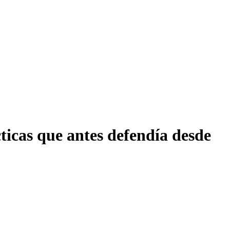
ticas que antes defendía desde