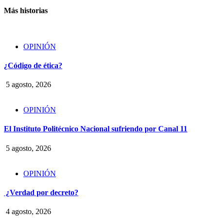
Más historias
OPINIÓN
¿Código de ética?
5 agosto, 2026
OPINIÓN
El Instituto Politécnico Nacional sufriendo por Canal 11
5 agosto, 2026
OPINIÓN
¿Verdad por decreto?
4 agosto, 2026