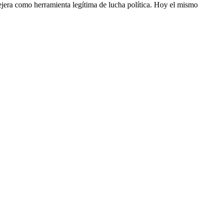
ejera como herramienta legítima de lucha política. Hoy el mismo