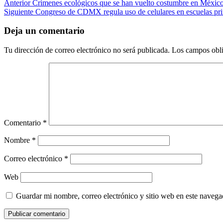
Anterior
Crímenes ecológicos que se han vuelto costumbre en México;
Siguiente
Congreso de CDMX regula uso de celulares en escuelas pri
Deja un comentario
Tu dirección de correo electrónico no será publicada.
Los campos obli
Comentario
*
Nombre
*
Correo electrónico
*
Web
Guardar mi nombre, correo electrónico y sitio web en este naveg