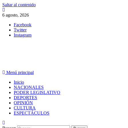
Saltar al contenido
6 agosto, 2026
Facebook
Twitter
Instagram
PERIODISMO CON SENTIDO
Menú principal
Inicio
NACIONALES
PODER LEGISLATIVO
DEPORTES
OPINIÓN
CULTURA
ESPECTÁCULOS