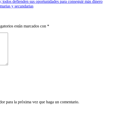
 todos defienden sus oportunidades para conseguir más dinero
marias y secundarias
gatorios están marcados con
*
ador para la próxima vez que haga un comentario.