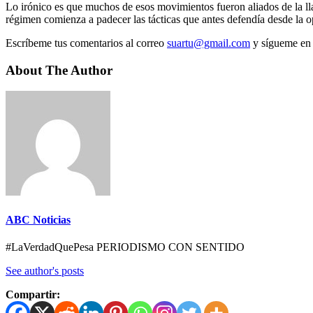
Lo irónico es que muchos de esos movimientos fueron aliados de la ll
régimen comienza a padecer las tácticas que antes defendía desde la 
Escríbeme tus comentarios al correo
suartu@gmail.com
y sígueme en 
About The Author
ABC Noticias
#LaVerdadQuePesa PERIODISMO CON SENTIDO
See author's posts
Compartir: