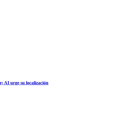
; AI urge su localización