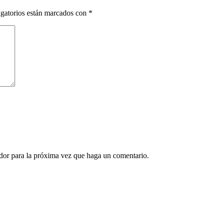
gatorios están marcados con
*
ador para la próxima vez que haga un comentario.