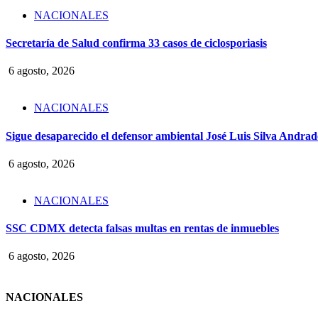
NACIONALES
Secretaría de Salud confirma 33 casos de ciclosporiasis
6 agosto, 2026
NACIONALES
Sigue desaparecido el defensor ambiental José Luis Silva Andrade
6 agosto, 2026
NACIONALES
SSC CDMX detecta falsas multas en rentas de inmuebles
6 agosto, 2026
NACIONALES