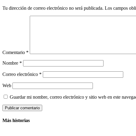
Tu dirección de correo electrónico no será publicada.
Los campos obli
Comentario
*
Nombre
*
Correo electrónico
*
Web
Guardar mi nombre, correo electrónico y sitio web en este naveg
Más historias