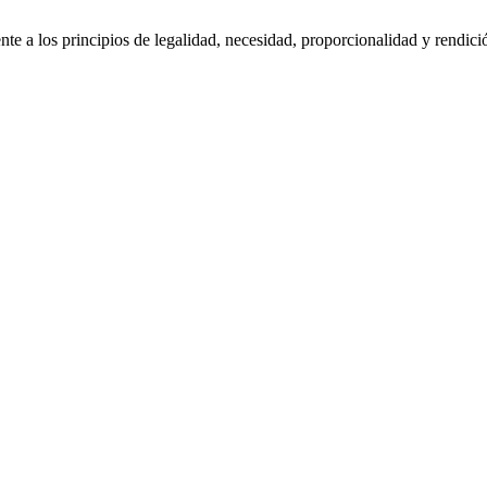
te a los principios de legalidad, necesidad, proporcionalidad y rendic