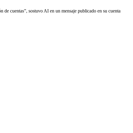
ión de cuentas”, sostuvo AI en un mensaje publicado en su cuenta