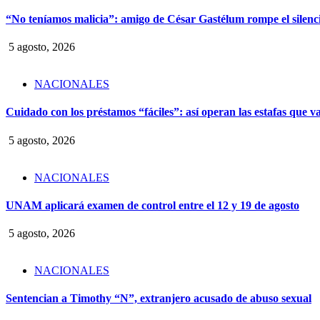
“No teníamos malicia”: amigo de César Gastélum rompe el silencio
5 agosto, 2026
NACIONALES
Cuidado con los préstamos “fáciles”: así operan las estafas que v
5 agosto, 2026
NACIONALES
UNAM aplicará examen de control entre el 12 y 19 de agosto
5 agosto, 2026
NACIONALES
Sentencian a Timothy “N”, extranjero acusado de abuso sexual