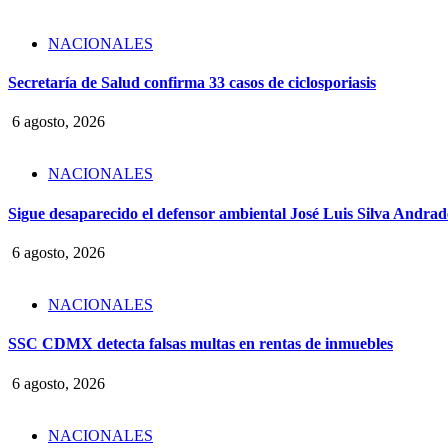
NACIONALES
Secretaría de Salud confirma 33 casos de ciclosporiasis
6 agosto, 2026
NACIONALES
Sigue desaparecido el defensor ambiental José Luis Silva Andrade
6 agosto, 2026
NACIONALES
SSC CDMX detecta falsas multas en rentas de inmuebles
6 agosto, 2026
NACIONALES