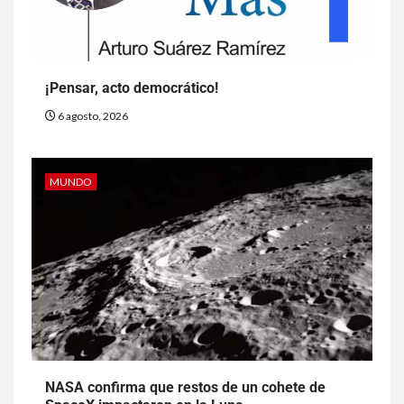
¡Pensar, acto democrático!
6 agosto, 2026
MUNDO
NASA confirma que restos de un cohete de