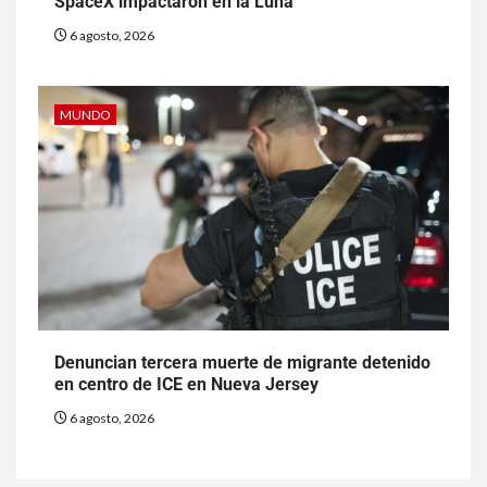
SpaceX impactaron en la Luna
6 agosto, 2026
MUNDO
Denuncian tercera muerte de migrante detenido
en centro de ICE en Nueva Jersey
6 agosto, 2026