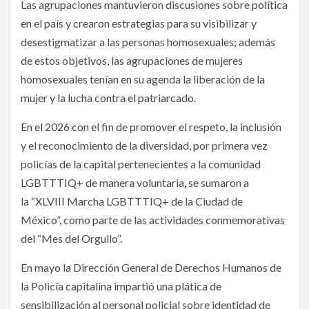
Las agrupaciones mantuvieron discusiones sobre política
en el país y crearon estrategias para su visibilizar y
desestigmatizar a las personas homosexuales; además
de estos objetivos, las agrupaciones de mujeres
homosexuales tenían en su agenda la liberación de la
mujer y la lucha contra el patriarcado.
En el 2026 con el fin de promover el respeto, la inclusión
y el reconocimiento de la diversidad, por primera vez
policías de la capital pertenecientes a la comunidad
LGBTTTIQ+ de manera voluntaria, se sumaron a
la “XLVIII Marcha LGBTTTIQ+ de la Ciudad de
México”, como parte de las actividades conmemorativas
del “Mes del Orgullo”.
En mayo la Dirección General de Derechos Humanos de
la Policía capitalina impartió una plática de
sensibilización al personal policial sobre identidad de