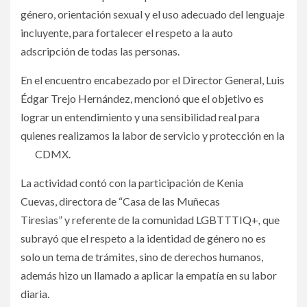
género, orientación sexual y el uso adecuado del lenguaje
incluyente, para fortalecer el respeto a la auto
adscripción de todas las personas.
En el encuentro encabezado por el Director General, Luis
Édgar Trejo Hernández, mencionó que el objetivo es
lograr un entendimiento y una sensibilidad real para
quienes realizamos la labor de servicio y protección en la
CDMX.
La actividad contó con la participación de Kenia
Cuevas, directora de “Casa de las Muñecas
Tiresias” y referente de la comunidad LGBTTTIQ+
,
que
subrayó que el respeto a la identidad de género no es
solo un tema de trámites, sino de derechos humanos,
además hizo un llamado a aplicar la empatía en su labor
diaria.