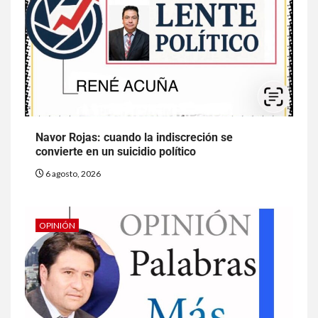
Navor Rojas: cuando la indiscreción se
convierte en un suicidio político
6 agosto, 2026
OPINIÓN