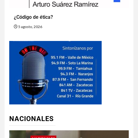
¿Código de ética?
5 agosto, 2026
NACIONALES