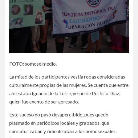
FOTO: somoselmedio.
La mitad de los participantes vestía ropas consideradas
culturalmente propias de las mujeres. Se cuenta que entre
ahí estaba Ignacio de la Torre, yerno de Porfirio Díaz,
quien fue exento de ser apresado.
Este suceso no pasó desapercibido, pues quedó
plasmado en periódicos locales y grabados, que
caricaturizaban y ridiculizaban a los homosexuales: