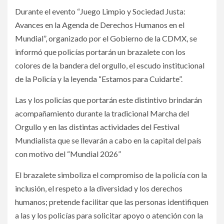
Durante el evento “Juego Limpio y Sociedad Justa:
Avances en la Agenda de Derechos Humanos en el
Mundial”, organizado por el Gobierno de la CDMX, se
informó que policías portarán un brazalete con los
colores de la bandera del orgullo, el escudo institucional
de la Policía y la leyenda “Estamos para Cuidarte”.
Las y los policías que portarán este distintivo brindarán
acompañamiento durante la tradicional Marcha del
Orgullo y en las distintas actividades del Festival
Mundialista que se llevarán a cabo en la capital del país
con motivo del “Mundial 2026”
El brazalete simboliza el compromiso de la policía con la
inclusión, el respeto a la diversidad y los derechos
humanos; pretende facilitar que las personas identifiquen
a las y los policías para solicitar apoyo o atención con la