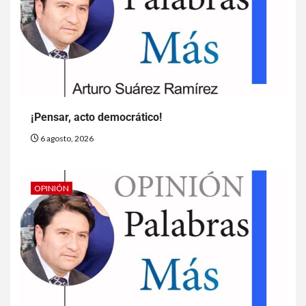
¡Pensar, acto democrático!
6 agosto, 2026
OPINIÓN