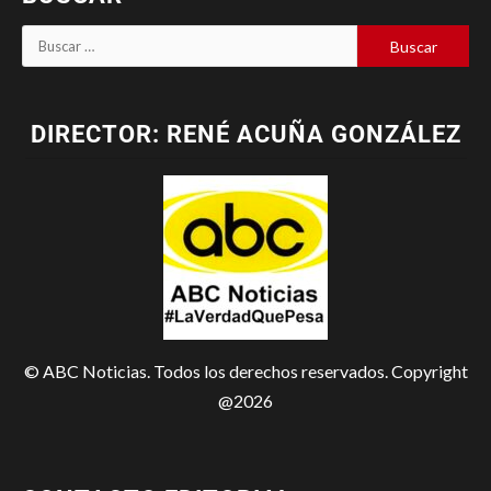
DIRECTOR: RENÉ ACUÑA GONZÁLEZ
© ABC Noticias. Todos los derechos reservados. Copyright
@2026