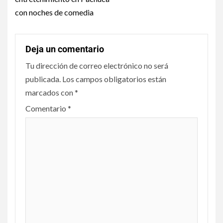
con noches de comedia
Deja un comentario
Tu dirección de correo electrónico no será
publicada.
Los campos obligatorios están
marcados con
*
Comentario
*