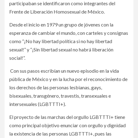
participaban se identificaron como integrantes del
Frente de Liberación Homosexual de México.
Desde el inicio en 1979 un grupo de jóvenes con la
esperanza de cambiar el mundo, con carteles y consignas
como “¡No hay libertad política si no hay libertad
sexual!” y “¡Sin libertad sexual no habrá liberación
social!”.
Con sus pasos escribían un nuevo episodio en la vida
pública de México y en la lucha por el reconocimiento de
los derechos de las personas lesbianas, gays,
bisexuales, transgénero, travestis, transexuales e
intersexuales (LGBTTTI+).
El proyecto de las marchas del orgullo LGBTTTI+ tiene
como principal objetivo enunciar con orgullo y dignidad
la existencia de las personas LGBTTTI+, pues las