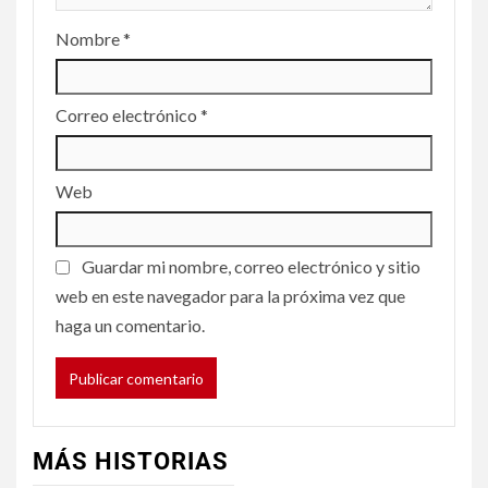
Nombre
*
Correo electrónico
*
Web
Guardar mi nombre, correo electrónico y sitio
web en este navegador para la próxima vez que
haga un comentario.
MÁS HISTORIAS