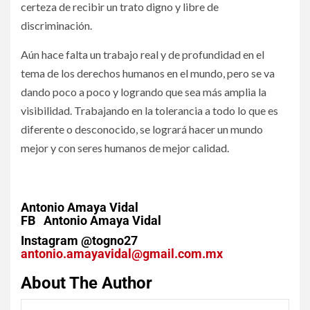
certeza de recibir un trato digno y libre de
discriminación.
Aún hace falta un trabajo real y de profundidad en el
tema de los derechos humanos en el mundo, pero se va
dando poco a poco y logrando que sea más amplia la
visibilidad. Trabajando en la tolerancia a todo lo que es
diferente o desconocido, se logrará hacer un mundo
mejor y con seres humanos de mejor calidad.
Antonio Amaya Vidal
FB Antonio Amaya Vidal
Instagram @togno27
antonio.amayavidal@gmail.com.mx
About The Author