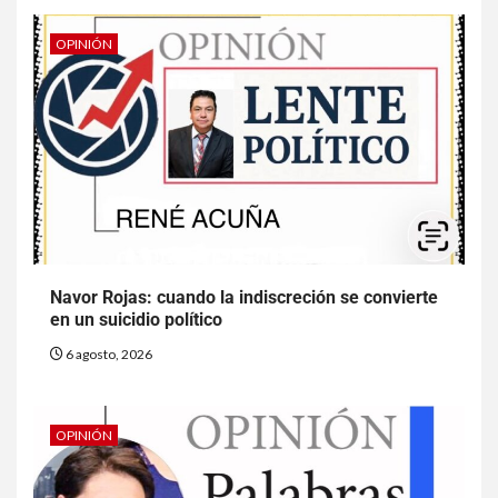
OPINIÓN
Navor Rojas: cuando la indiscreción se convierte
en un suicidio político
6 agosto, 2026
OPINIÓN