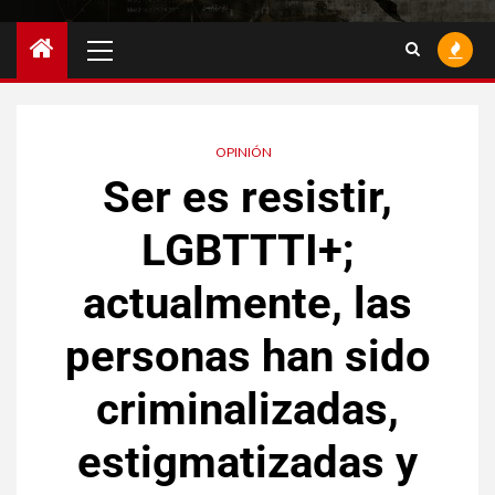
OPINIÓN
Ser es resistir,
LGBTTTI+;
actualmente, las
personas han sido
criminalizadas,
estigmatizadas y