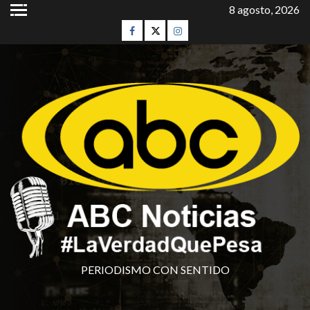
8 agosto, 2026
PERIODISMO CON SENTIDO