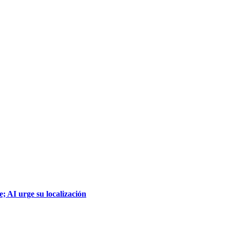
; AI urge su localización