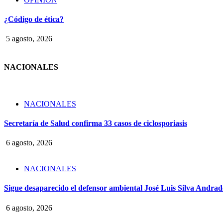
¿Código de ética?
5 agosto, 2026
NACIONALES
NACIONALES
Secretaría de Salud confirma 33 casos de ciclosporiasis
6 agosto, 2026
NACIONALES
Sigue desaparecido el defensor ambiental José Luis Silva Andrade
6 agosto, 2026