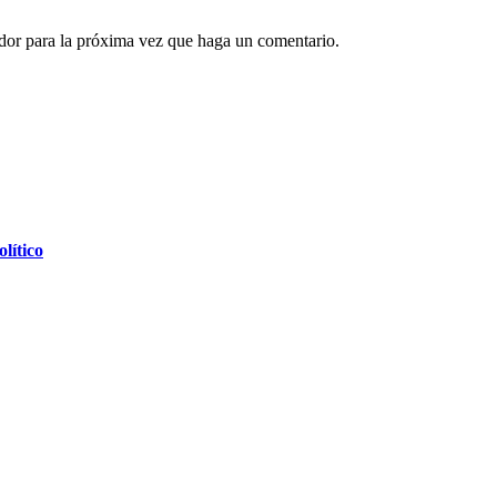
ador para la próxima vez que haga un comentario.
lítico