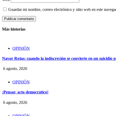
Guardar mi nombre, correo electrónico y sitio web en este naveg
Más historias
OPINIÓN
Navor Rojas: cuando la indiscreción se convierte en un suicidio po
6 agosto, 2026
OPINIÓN
¡Pensar, acto democrático!
6 agosto, 2026
OPINIÓN