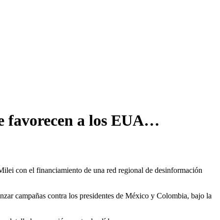
que favorecen a los EUA…
 Milei con el financiamiento de una red regional de desinformación
lanzar campañas contra los presidentes de México y Colombia, bajo la