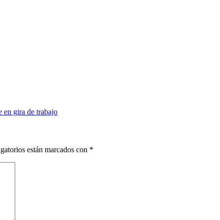
 en gira de trabajo
gatorios están marcados con
*