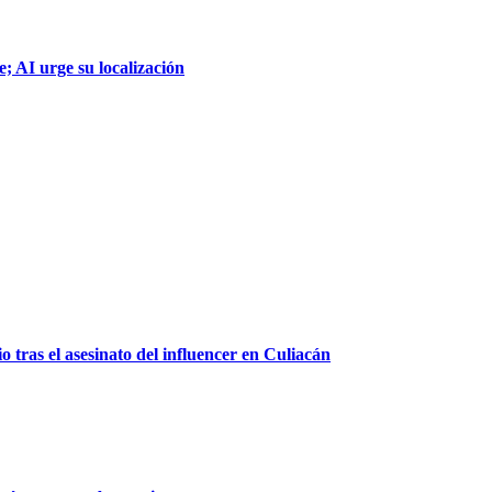
; AI urge su localización
 tras el asesinato del influencer en Culiacán