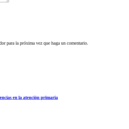
ador para la próxima vez que haga un comentario.
encias en la atención primaria