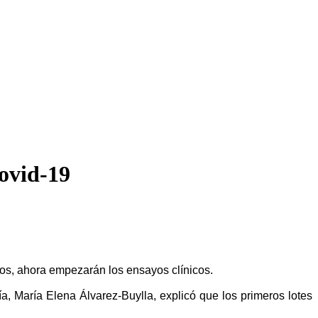
Covid-19
os, ahora empezarán los ensayos clínicos.
a, María Elena Álvarez-Buylla, explicó que los primeros lotes