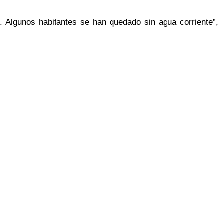
. Algunos habitantes se han quedado sin agua corriente”,