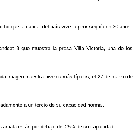
cho que la capital del país vive la peor sequía en 30 años.
ndsat 8 que muestra la presa Villa Victoria, una de los
nda imagen muestra niveles más típicos, el 27 de marzo de
imadamente a un tercio de su capacidad normal.
utzamala están por debajo del 25% de su capacidad.