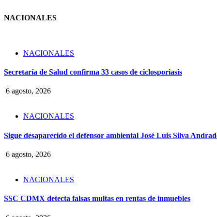
NACIONALES
NACIONALES
Secretaría de Salud confirma 33 casos de ciclosporiasis
6 agosto, 2026
NACIONALES
Sigue desaparecido el defensor ambiental José Luis Silva Andrade
6 agosto, 2026
NACIONALES
SSC CDMX detecta falsas multas en rentas de inmuebles