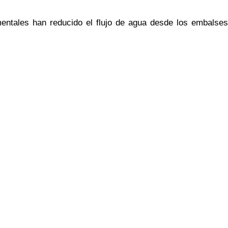
mentales han reducido el flujo de agua desde los embalses