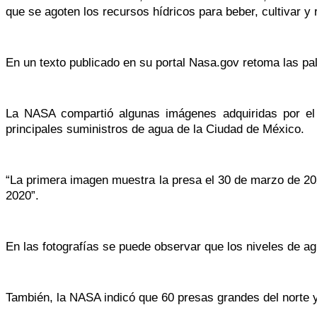
que se agoten los recursos hídricos para beber, cultivar y 
En un texto publicado en su portal Nasa.gov retoma las pal
La NASA compartió algunas imágenes adquiridas por el g
principales suministros de agua de la Ciudad de México.
“La primera imagen muestra la presa el 30 de marzo de 20
2020”.
En las fotografías se puede observar que los niveles de a
También, la NASA indicó que 60 presas grandes del norte y