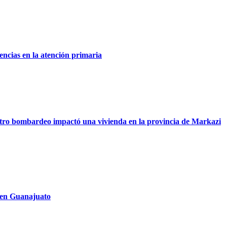
encias en la atención primaria
 otro bombardeo impactó una vivienda en la provincia de Markazi
 en Guanajuato