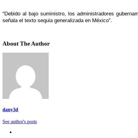
“Debido al bajo suministro, los administradores guberna
señala el texto sequia generalizada en México”.
About The Author
dany3d
See author's posts