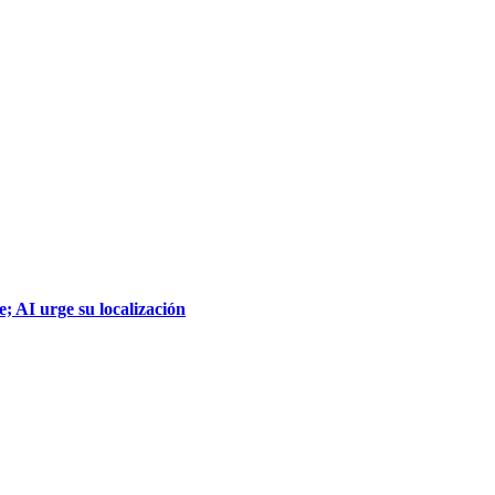
; AI urge su localización