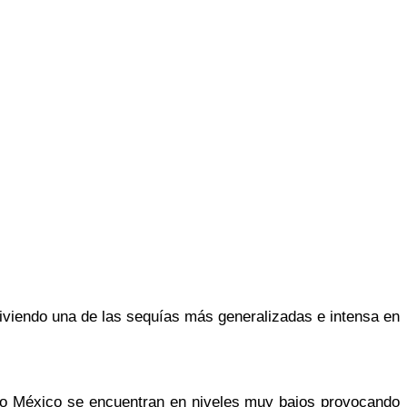
viendo una de las sequías más generalizadas e intensa en
odo México se encuentran en niveles muy bajos provocando