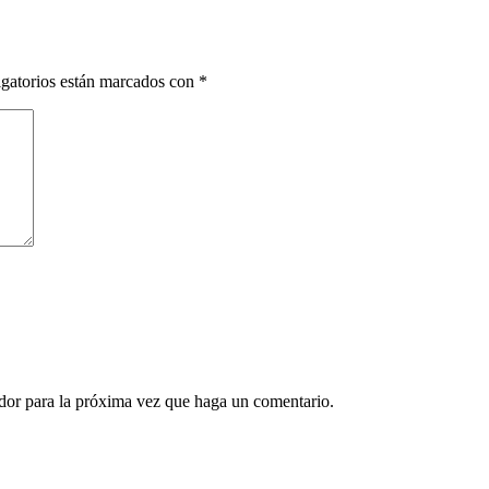
gatorios están marcados con
*
ador para la próxima vez que haga un comentario.