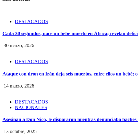
DESTACADOS
Cada 30 segundos, nace un bebé muerto en África; revelan defici
30 marzo, 2026
DESTACADOS
Ataque con dron en Irán deja seis muertos, entre ellos un bebé;
14 marzo, 2026
DESTACADOS
NACIONALES
Asesinan a Don Nico, le dispararon mientras denunciaba baches
13 octubre, 2025