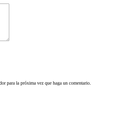
ador para la próxima vez que haga un comentario.