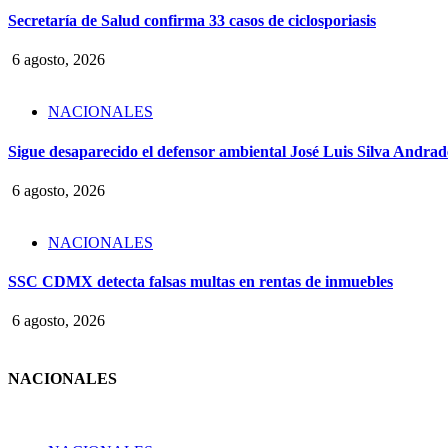
Secretaría de Salud confirma 33 casos de ciclosporiasis
6 agosto, 2026
NACIONALES
Sigue desaparecido el defensor ambiental José Luis Silva Andrade
6 agosto, 2026
NACIONALES
SSC CDMX detecta falsas multas en rentas de inmuebles
6 agosto, 2026
NACIONALES