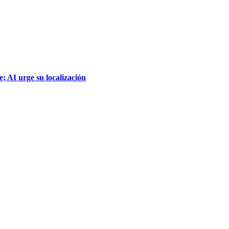
; AI urge su localización