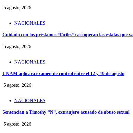
5 agosto, 2026
NACIONALES
Cuidado con los préstamos “fáciles”: así operan las estafas que v
5 agosto, 2026
NACIONALES
UNAM aplicará examen de control entre el 12 y 19 de agosto
5 agosto, 2026
NACIONALES
Sentencian a Timothy “N”, extranjero acusado de abuso sexual
5 agosto, 2026