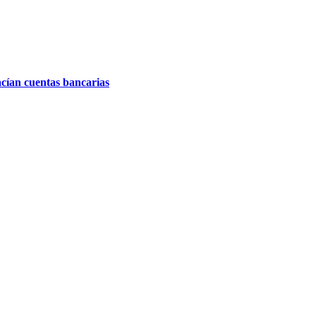
acían cuentas bancarias