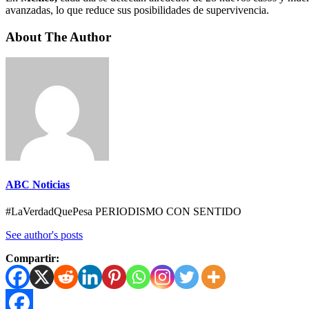
avanzadas, lo que reduce sus posibilidades de supervivencia.
About The Author
ABC Noticias
#LaVerdadQuePesa PERIODISMO CON SENTIDO
See author's posts
Compartir: