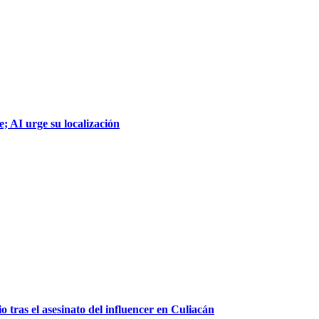
; AI urge su localización
 tras el asesinato del influencer en Culiacán